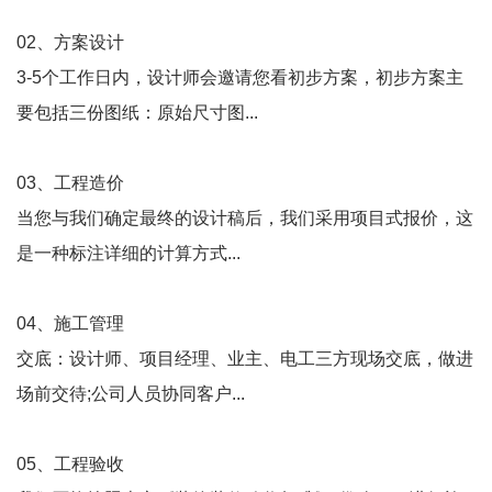
02、方案设计
3-5个工作日内，设计师会邀请您看初步方案，初步方案主
要包括三份图纸：原始尺寸图...
03、工程造价
当您与我们确定最终的设计稿后，我们采用项目式报价，这
是一种标注详细的计算方式...
04、施工管理
交底：设计师、项目经理、业主、电工三方现场交底，做进
场前交待;公司人员协同客户...
05、工程验收