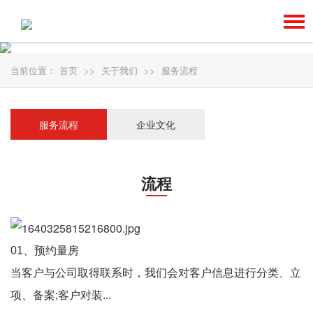
当前位置：
首页
>>
关于我们
>>
服务流程
服务流程
企业文化
流程
01、预约量房
当客户与公司取得联系时，我们会对客户信息进行分类、立
项、备案;客户对装...