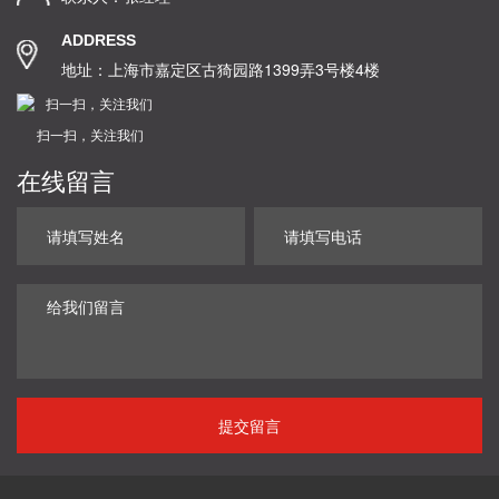
ADDRESS
地址：上海市嘉定区古猗园路1399弄3号楼4楼
扫一扫，关注我们
在线留言