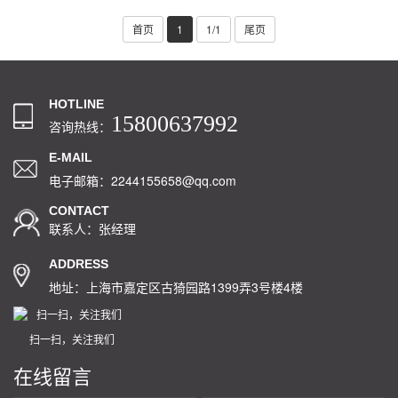
首页
1
1/1
尾页
HOTLINE
15800637992
咨询热线：
E-MAIL
电子邮箱：2244155658@qq.com
CONTACT
联系人：张经理
ADDRESS
地址：上海市嘉定区古猗园路1399弄3号楼4楼
扫一扫，关注我们
在线留言