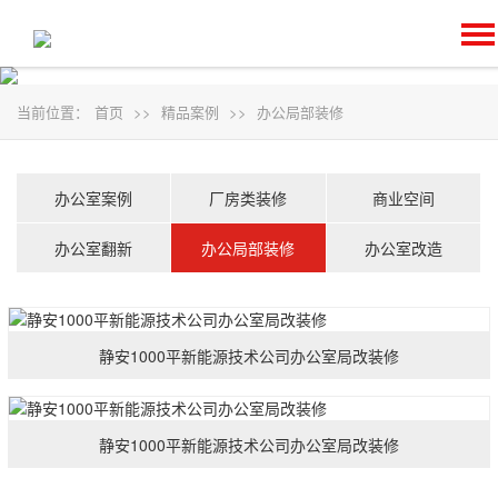
当前位置：
首页
>>
精品案例
>>
办公局部装修
办公室案例
厂房类装修
商业空间
办公室翻新
办公局部装修
办公室改造
静安1000平新能源技术公司办公室局改装修
静安1000平新能源技术公司办公室局改装修