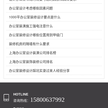
办公室设计考虑哪些因素问题
1000平办公室装修设计要点是什么
办公室装潢施工强电注意什么
办公室装修设计哪些位置用到甲级门
装修机房的隔墙有什么要求
上海办公室设计装潢公司排名榜
上海办公室装饰装修公司排名
办公室装修设计踩坑实录过来人经验分享
HOTLINE
15800637992
咨询热线：