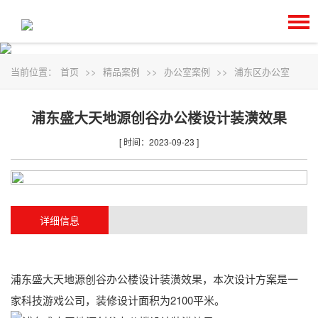
当前位置：
首页
>>
精品案例
>>
办公室案例
>>
浦东区办公室
浦东盛大天地源创谷办公楼设计装潢效果
[ 时间：2023-09-23 ]
详细信息
浦东盛大天地源创谷办公楼设计装潢效果，本次设计方案是一
家科技游戏公司，装修设计面积为2100平米。