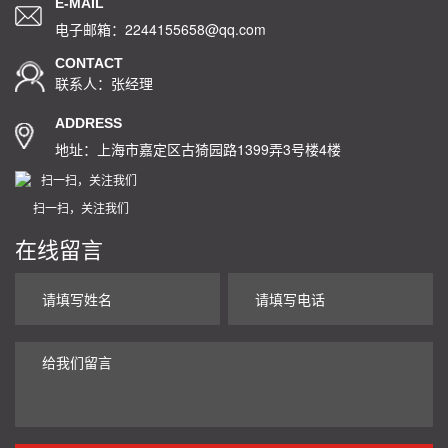
E-MAIL
电子邮箱：2244155658@qq.com
CONTACT
联系人：张经理
ADDRESS
地址：上海市嘉定区古猗园路1399弄3号楼4楼
扫一扫，关注我们
在线留言