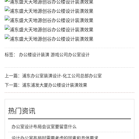
标签：
办公楼设计装潢
游戏公司办公室设计
上一篇：
浦东办公室装潢设计-化工公司总部办公室
下一篇：
浦东浦发大厦办公楼设计装潢效果
热门资讯
办公室设计布局会议室要留意什么
设计办公室布局时需要考虑的因素和具体要求