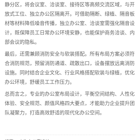
静分区，将会议室、洽谈室、接待区等高频交流区域，与开
放式工位、独立办公区隔离开。可借助隔断、绿植、隔音板
材等材料降低噪音传播，独立办公室、洽谈室需强化隔音设
计，既保障员工日常办公环境安静，也能保护商务洽谈、内
部会议的隐私。
最后，还需兼顾消防安全与软装搭配。所有布局方案必须符
合消防规范，预留消防通道、疏散出口，设备摆放远离消防
设施。同时结合企业文化、行业风格搭配软装与绿植，优化
办公环境，舒缓员工工作压力。
总而言之，专业的办公室布局设计，平衡空间结构、人性化
体验、安全规范、颜值风格四大要点，才能助力企业提升团
队凝聚力，打造高效舒适的现代化办公空间。