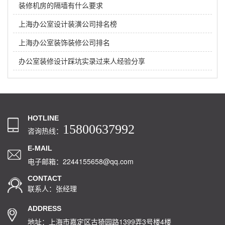
装修机房的隔墙有什么要求
上海办公室设计装潢公司排名榜
上海办公室装饰装修公司排名
办公室装修设计踩坑实录过来人经验分享
HOTLINE
15800637992
咨询热线：
E-MAIL
电子邮箱：2244155658@qq.com
CONTACT
联系人：张经理
ADDRESS
地址：上海市嘉定区古猗园路1399弄3号楼4楼