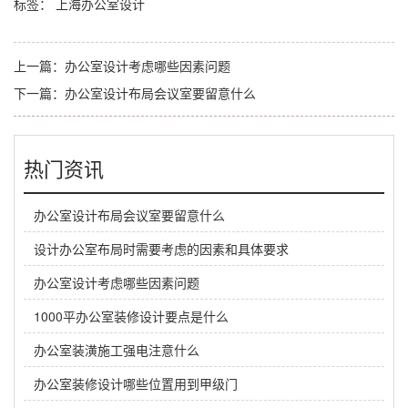
标签：
上海办公室设计
上一篇：
办公室设计考虑哪些因素问题
下一篇：
办公室设计布局会议室要留意什么
热门资讯
办公室设计布局会议室要留意什么
设计办公室布局时需要考虑的因素和具体要求
办公室设计考虑哪些因素问题
1000平办公室装修设计要点是什么
办公室装潢施工强电注意什么
办公室装修设计哪些位置用到甲级门