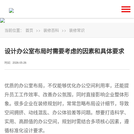
当前位置：
首页
>>
装修百科
>>
装修常识
设计办公室布局时需要考虑的因素和具体要求
时间：2026-05-26
优质的办公室布局，不仅能够优化办公空间利用率，还能提
升员工工作效率、改善办公氛围，同时直接影响企业整体形
象。很多企业在装修规划时，常常忽略布局设计细节，导致
空间拥挤、动线混乱、办公体验差等问题。想要打造科学、
实用、高颜值的办公空间，规划时需结合多项核心因素，遵
循标准化设计要求。