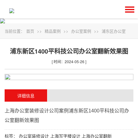
当前位置：
首页
>>
精品案例
>>
办公室案例
>>
浦东区办公室
浦东新区1400平科技公司办公室翻新效果图
[ 时间：2024-05-26 ]
详细信息
上海
办公室装修设计
公司案例浦东新区1400平科技公司办
公室翻新效果图
标签：
办公室装修设计
上海写字楼设计
上海办公室翻新