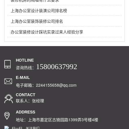
上海办公室设计装潢公司排名榜
上海办公室装饰装修公司排名
办公室装修设计踩坑实录过来人经验分享
HOTLINE
15800637992
咨询热线：
E-MAIL
电子邮箱：2244155658@qq.com
CONTACT
联系人：张经理
ADDRESS
地址：上海市嘉定区古猗园路1399弄3号楼4楼