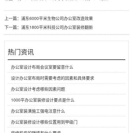
上一篇：
浦东6000平米生物公司办公室改造效果
下一篇：
浦东1800平米科技公司办公室装修翻新
热门资讯
办公室设计布局会议室要留意什么
设计办公室布局时需要考虑的因素和具体要求
办公室设计考虑哪些因素问题
1000平办公室装修设计要点是什么
办公室装潢施工强电注意什么
办公室装修设计哪些位置用到甲级门
装修机房的隔墙有什么要求