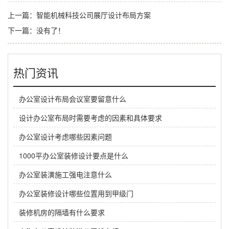
上一篇：
智能机械科技公司展厅设计布局方案
下一篇：没有了！
热门资讯
办公室设计布局会议室要留意什么
设计办公室布局时需要考虑的因素和具体要求
办公室设计考虑哪些因素问题
1000平办公室装修设计要点是什么
办公室装潢施工强电注意什么
办公室装修设计哪些位置用到甲级门
装修机房的隔墙有什么要求