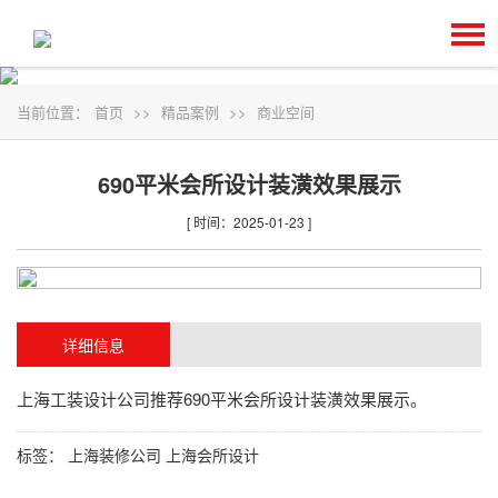
当前位置：
首页
>>
精品案例
>>
商业空间
690平米会所设计装潢效果展示
[ 时间：2025-01-23 ]
详细信息
上海
工装设计
公司推荐690平米会所设计装潢效果展示。
标签：
上海装修公司
上海会所设计