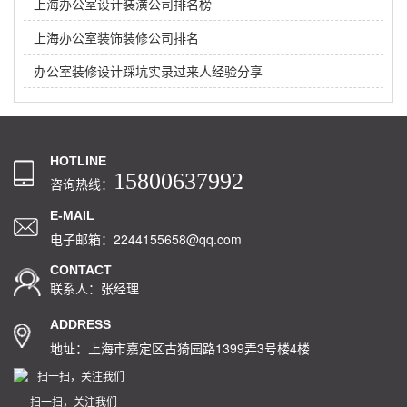
上海办公室设计装潢公司排名榜
上海办公室装饰装修公司排名
办公室装修设计踩坑实录过来人经验分享
HOTLINE
15800637992
咨询热线：
E-MAIL
电子邮箱：2244155658@qq.com
CONTACT
联系人：张经理
ADDRESS
地址：上海市嘉定区古猗园路1399弄3号楼4楼
扫一扫，关注我们