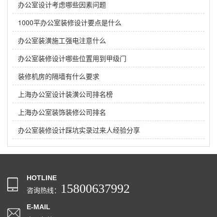
办公室设计考虑哪些因素问题
1000平办公室装修设计要点是什么
办公室装潢施工强电注意什么
办公室装修设计哪些位置用到甲级门
装修机房的隔墙有什么要求
上海办公室设计装潢公司排名榜
上海办公室装饰装修公司排名
办公室装修设计踩坑实录过来人经验分享
HOTLINE
15800637992
咨询热线：
E-MAIL