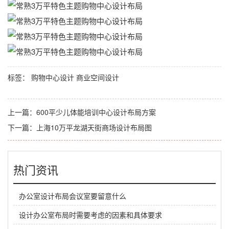
标签：
购物中心设计
商业空间设计
上一篇：
600平少儿体能培训中心设计布局方案
下一篇：
上海10万平龙湖天街商场设计布局图
热门资讯
办公室设计布局会议室要留意什么
设计办公室布局时需要考虑的因素和具体要求