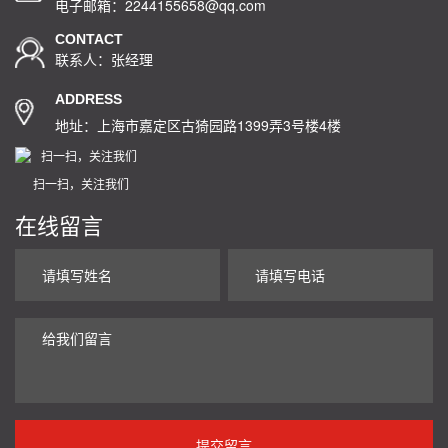
电子邮箱：2244155658@qq.com
CONTACT
联系人：张经理
ADDRESS
地址：上海市嘉定区古猗园路1399弄3号楼4楼
扫一扫，关注我们
在线留言