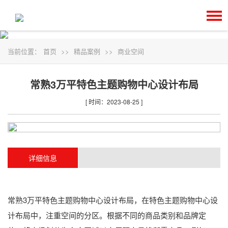
当前位置：
首页
>>
精品案例
>>
商业空间
常熟3万平特色主题购物中心设计布局
[ 时间：2023-08-25 ]
详细信息
常熟3万平特色主题购物中心设计布局，在特色主题购物中心设
计布局中，注重空间的分区。根据不同的商品类别和品牌定