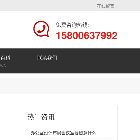
在线留言
免费咨询热线:
15800637992
修百科
联系我们
EWS
热门资讯
办公室设计布局会议室要留意什么