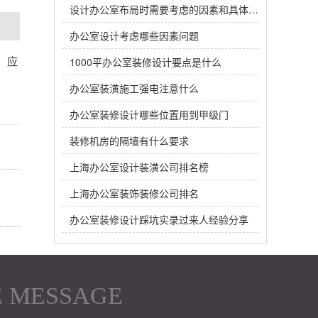
设计办公室布局时需要考虑的因素和具体要求
办公室设计考虑哪些因素问题
，应
1000平办公室装修设计要点是什么
办公室装潢施工强电注意什么
办公室装修设计哪些位置用到甲级门
装修机房的隔墙有什么要求
上海办公室设计装潢公司排名榜
上海办公室装饰装修公司排名
办公室装修设计踩坑实录过来人经验分享
E MESSAGE