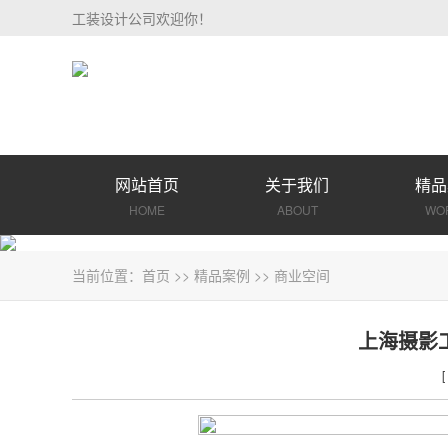
工装设计公司欢迎你！
网站首页
关于我们
精品
HOME
ABOUT
WO
当前位置：
首页
>>
精品案例
>>
商业空间
上海摄影