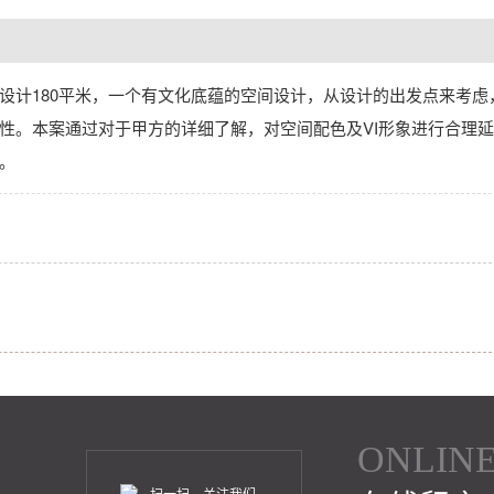
设计180平米，一个有文化底蕴的空间设计，从设计的出发点来考虑
性。本案通过对于甲方的详细了解，对空间配色及VI形象进行合理延
。
ONLIN