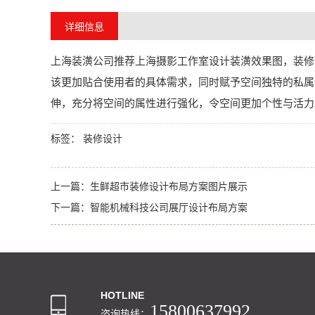
详细信息
上海装潢公司推荐上海摄影工作室设计装潢效果图，装修
该更加贴合使用者的具体需求，同时赋予空间独特的私属
伸，充分将空间的属性进行强化，令空间更加个性与活力
标签：
装修设计
上一篇：
生鲜超市装修设计布局方案图片展示
下一篇：
智能机械科技公司展厅设计布局方案
HOTLINE
15800637992
咨询热线：