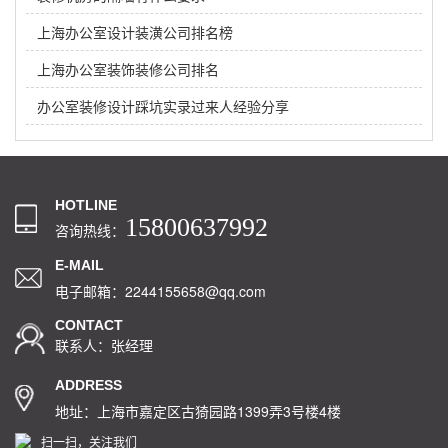
上海办公室设计装潢公司排名榜
上海办公室装饰装修公司排名
办公室装修设计踩坑实录过来人经验分享
HOTLINE
15800637992
咨询热线：
E-MAIL
电子邮箱：2244155658@qq.com
CONTACT
联系人：张经理
ADDRESS
地址：上海市嘉定区古猗园路1399弄3号楼4楼