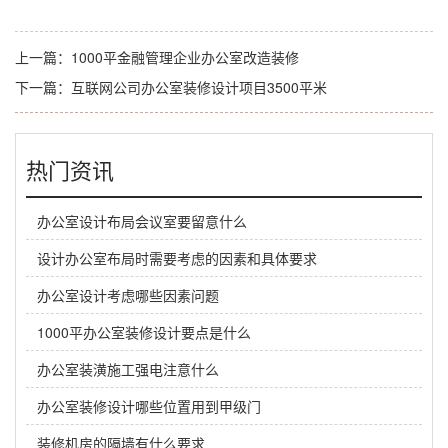
上一篇：
1000平金融管理企业办公室改造装修
下一篇：
互联网公司办公室装修设计项目3500平米
热门资讯
办公室设计布局会议室要留意什么
设计办公室布局时需要考虑的因素和具体要求
办公室设计考虑哪些因素问题
1000平办公室装修设计要点是什么
办公室装潢施工强电注意什么
办公室装修设计哪些位置用到甲级门
装修机房的隔墙有什么要求