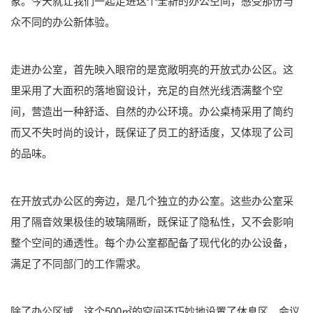
象。今天就让我们一起走进这个全新的办公空间，感受那份与
众不同的办公新体验。
走进办公室，首先映入眼帘的是宽敞明亮的开放式办公区。这
里采用了大面积的落地窗设计，充足的自然光线洒满整个空
间，营造出一种舒适、自然的办公环境。办公桌椅采用了简约
而又不失时尚的设计，既保证了员工的舒适度，又体现了公司
的品味。
在开放式办公区的旁边，是几个独立的办公室。这些办公室采
用了隔音效果极佳的玻璃隔断，既保证了隐私性，又不会影响
整个空间的通透性。每个办公室都配备了现代化的办公设备，
满足了不同部门的工作需求。
除了办公区域，这个500㎡的空间还巧妙地设置了休息区、会议