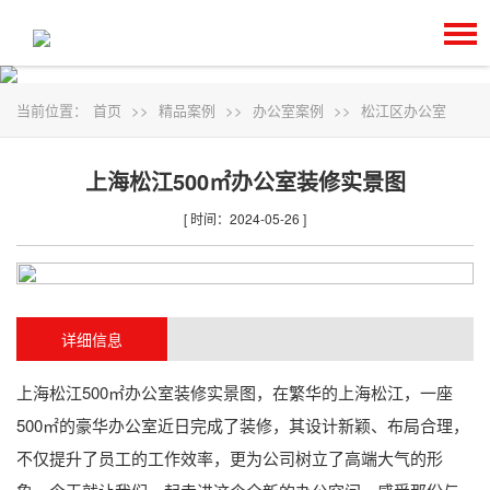
当前位置：
首页
>>
精品案例
>>
办公室案例
>>
松江区办公室
上海松江500㎡办公室装修实景图
[ 时间：2024-05-26 ]
详细信息
上海松江500㎡办公室装修实景图，在繁华的上海松江，一座
500㎡的豪华办公室近日完成了装修，其设计新颖、布局合理，
不仅提升了员工的工作效率，更为公司树立了高端大气的形