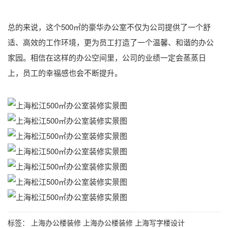
总的来说，这个500㎡的豪华办公室不仅为公司提供了一个舒
适、高效的工作环境，更为员工打造了一个温馨、和谐的办公
家园。相信在这样的办公空间里，公司的业绩一定会蒸蒸日
上，员工的幸福感也会不断提升。
标签：
上海办公楼装修
上海办公楼装修
上海写字楼设计