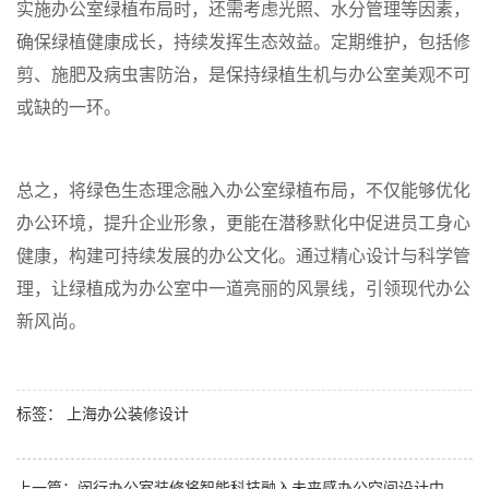
实施办公室绿植布局时，还需考虑光照、水分管理等因素，
确保绿植健康成长，持续发挥生态效益。定期维护，包括修
剪、施肥及病虫害防治，是保持绿植生机与办公室美观不可
或缺的一环。
总之，将绿色生态理念融入办公室绿植布局，不仅能够优化
办公环境，提升企业形象，更能在潜移默化中促进员工身心
健康，构建可持续发展的办公文化。通过精心设计与科学管
理，让绿植成为办公室中一道亮丽的风景线，引领现代办公
新风尚。
标签：
上海办公装修设计
上一篇：
闵行办公室装修将智能科技融入未来感办公空间设计中