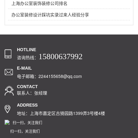
上海办公室装饰装修公司排名
办公室装修设计踩坑实录过来人经验分享
HOTLINE
15800637992
咨询热线：
E-MAIL
电子邮箱：2244155658@qq.com
CONTACT
联系人：张经理
ADDRESS
地址：上海市嘉定区古猗园路1399弄3号楼4楼
扫一扫，关注我们