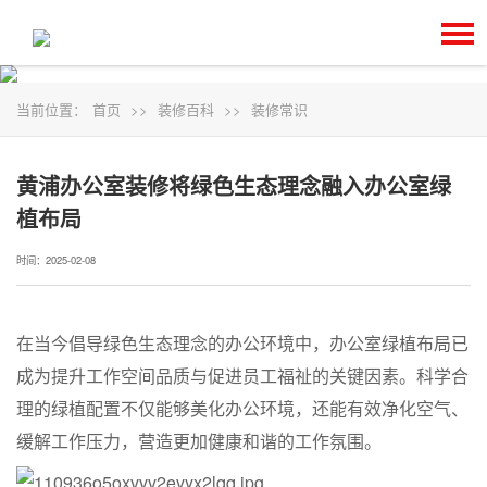
当前位置：
首页
>>
装修百科
>>
装修常识
黄浦办公室装修将绿色生态理念融入办公室绿
植布局
时间：2025-02-08
在当今倡导绿色生态理念的办公环境中，办公室绿植布局已
成为提升工作空间品质与促进员工福祉的关键因素。科学合
理的绿植配置不仅能够美化办公环境，还能有效净化空气、
缓解工作压力，营造更加健康和谐的工作氛围。