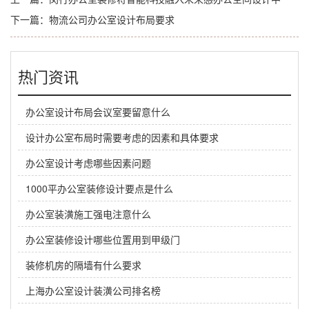
下一篇：
物流公司办公室设计布局要求
热门资讯
办公室设计布局会议室要留意什么
设计办公室布局时需要考虑的因素和具体要求
办公室设计考虑哪些因素问题
1000平办公室装修设计要点是什么
办公室装潢施工强电注意什么
办公室装修设计哪些位置用到甲级门
装修机房的隔墙有什么要求
上海办公室设计装潢公司排名榜