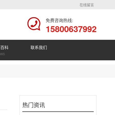
在线留言
免费咨询热线:
15800637992
修百科
联系我们
EWS
热门资讯