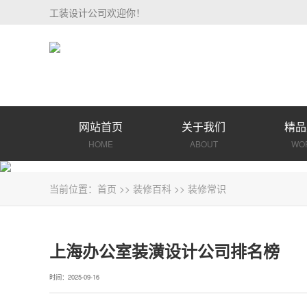
工装设计公司欢迎你！
网站首页
关于我们
精品
HOME
ABOUT
WO
当前位置：
首页
>>
装修百科
>>
装修常识
上海办公室装潢设计公司排名榜
时间：2025-09-16