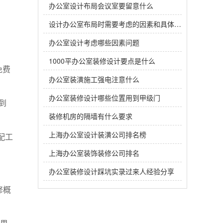
办公室设计布局会议室要留意什么
设计办公室布局时需要考虑的因素和具体要求
办公室设计考虑哪些因素问题
1000平办公室装修设计要点是什么
免费
办公室装潢施工强电注意什么
办公室装修设计哪些位置用到甲级门
到
装修机房的隔墙有什么要求
上海办公室设计装潢公司排名榜
配工
上海办公室装饰装修公司排名
办公室装修设计踩坑实录过来人经验分享
修概