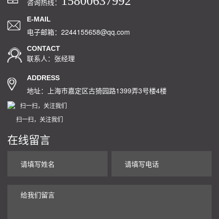
15800637992
咨询热线：
E-MAIL
电子邮箱：2244155658@qq.com
CONTACT
联系人：张经理
ADDRESS
地址：上海市嘉定区古猗园路1399弄3号楼4楼
扫一扫，关注我们
在线留言