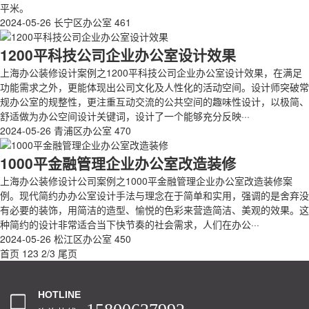
平米。
2024-05-26
长宁区办公室
461
1200平科技公司企业办公室设计效果
上海办公装修设计案例之1200平科技公司企业办公室设计效果，在满足
功能需求之外，更能体现出公司文化及人性化的活动空间。设计师突破常
规办公室的规整性，更注重互动交流的公共空间的趣味性设计，以极简、
舒适做为办公空间设计关键词，设计了一个能够充分反映···
2024-05-26
青浦区办公室
470
1000平金融管理企业办公室改造装修
上海办公装修设计公司案例之1000平金融管理企业办公室改造装修案
例。现代简约办办公室设计手法与理念在于简单和实用，强调的是舍弃没
有必要的装饰，用简洁的造型、愉悦的色彩来营造简洁、美观的效果。这
种简约的设计非常适合当下快节奏的社会需求，人们在办公···
2024-05-26
松江区办公室
450
首页
1
2
3
2/3
尾页
HOTLINE